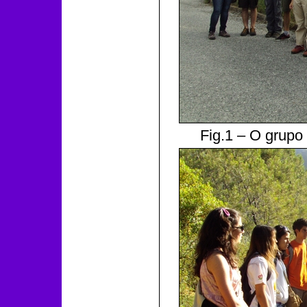
Fig.1 – O grupo