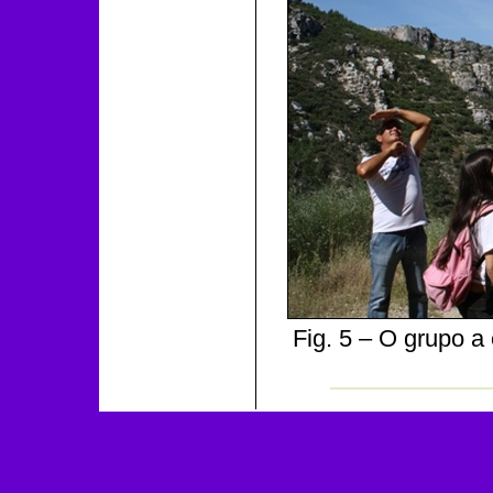
Fig. 5 – O grupo a 