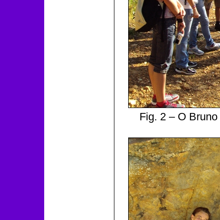
Fig. 2 – O Bruno